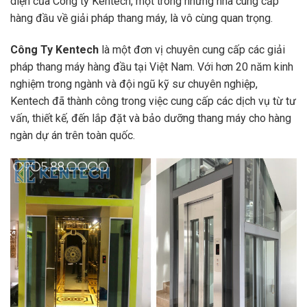
diện của Công ty Kentech, một trong những nhà cung cấp
hàng đầu về giải pháp thang máy, là vô cùng quan trọng.
Công Ty Kentech
là một đơn vị chuyên cung cấp các giải
pháp thang máy hàng đầu tại Việt Nam. Với hơn 20 năm kinh
nghiệm trong ngành và đội ngũ kỹ sư chuyên nghiệp,
Kentech đã thành công trong việc cung cấp các dịch vụ từ tư
vấn, thiết kế, đến lắp đặt và bảo dưỡng thang máy cho hàng
ngàn dự án trên toàn quốc.