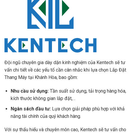
Đội ngũ chuyên gia dày dặn kinh nghiệm của Kentech sẽ tư
vấn chi tiết về các yếu tố cần cân nhắc khi lựa chọn Lắp Đặt
Thang Máy tại Khánh Hòa, bao gồm:
Nhu cầu sử dụng:
Tần suất sử dụng, tải trọng hàng hóa,
kích thước không gian lắp đặt,…
Ngân sách đầu tư:
Lựa chọn giải pháp phù hợp với khả
năng tài chính của quý khách hàng.
Với sự thấu hiểu và chuyên môn cao, Kentech sẽ tư vấn cho