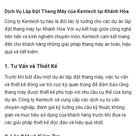
Dịch Vụ Lắp Đặt Thang Máy của Kentech tại Khánh Hòa
Công ty Kentech tự hào là đối tác lý tưởng cho các dự án lắp
đặt thang máy tại Khánh Hòa. Với sự kết hợp giữa công nghệ
tiên tiến và kinh nghiệm chuyên môn, Kentech cam kết mang
đến cho khách hàng những giải pháp thang máy an toàn, hiệu
quả và tiết kiệm.
1. Tư Vấn và Thiết Kế
Trước khi bắt đầu một dự án lắp đặt thang máy, việc tư vấn
và thiết kế đóng vai trò cực kỳ quan trọng để đảm bảo rằng
thang máy được thiết kế phù hợp với nhu cầu cụ thể của từng
dự án. Công ty Kentech sẽ cung cấp các dịch vụ tư vấn
chuyên nghiệp, đánh giá kỹ lưỡng yêu cầu kỹ thuật, không
gian và mục tiêu sử dụng của khách hàng trước khi đưa ra
các giải pháp thiết kế độc đáo và hiệu quả nhất.