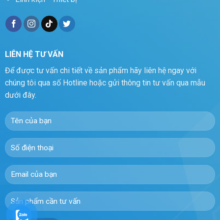
LIÊN HỆ TƯ VẤN
Để được tư vấn chi tiết về sản phẩm hãy liên hệ ngay với
chúng tôi qua số Hotline hoặc gửi thông tin tư vấn qua mẫu
dưới đây.