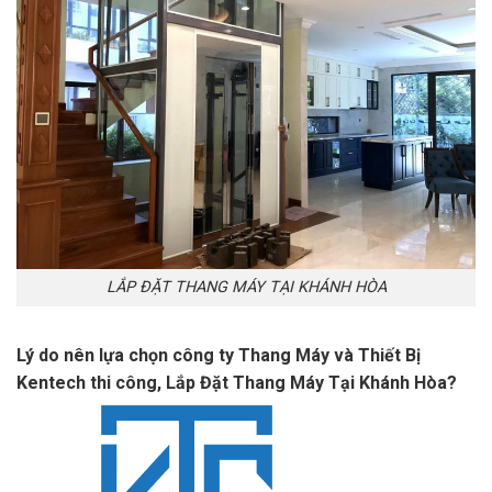
LẮP ĐẶT THANG MÁY TẠI KHÁNH HÒA
Lý do nên lựa chọn công ty Thang Máy và Thiết Bị
Kentech thi công, Lắp Đặt Thang Máy Tại Khánh Hòa?