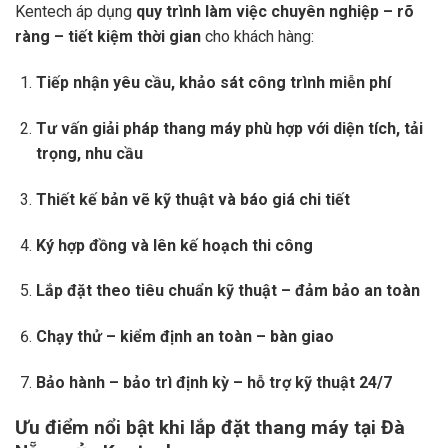
Kentech áp dụng
quy trình làm việc chuyên nghiệp – rõ
ràng – tiết kiệm thời gian
cho khách hàng:
Tiếp nhận yêu cầu, khảo sát công trình miễn phí
Tư vấn giải pháp thang máy phù hợp với diện tích, tải
trọng, nhu cầu
Thiết kế bản vẽ kỹ thuật và báo giá chi tiết
Ký hợp đồng và lên kế hoạch thi công
Lắp đặt theo tiêu chuẩn kỹ thuật – đảm bảo an toàn
Chạy thử – kiểm định an toàn – bàn giao
Bảo hành – bảo trì định kỳ – hỗ trợ kỹ thuật 24/7
Ưu điểm nổi bật khi lắp đặt thang máy tại Đà