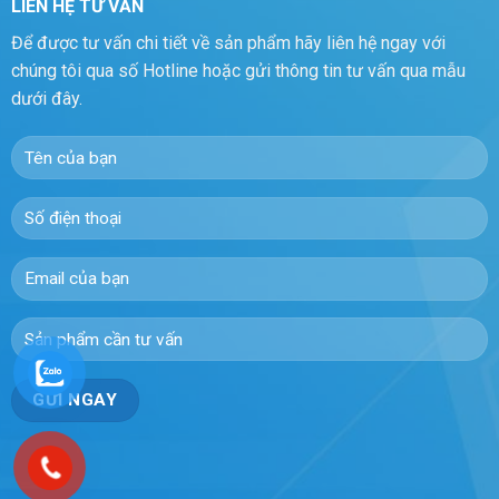
LIÊN HỆ TƯ VẤN
Để được tư vấn chi tiết về sản phẩm hãy liên hệ ngay với
chúng tôi qua số Hotline hoặc gửi thông tin tư vấn qua mẫu
dưới đây.