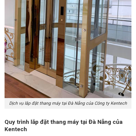
Dịch vụ lắp đặt thang máy tại Đà Nẵng của Công ty Kentech
Quy trình lắp đặt thang máy tại Đà Nẵng của
Kentech