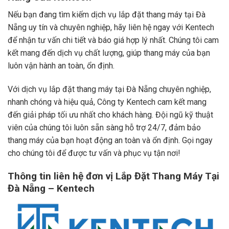
Nếu bạn đang tìm kiếm dịch vụ lắp đặt thang máy tại Đà
Nẵng uy tín và chuyên nghiệp, hãy liên hệ ngay với Kentech
để nhận tư vấn chi tiết và báo giá hợp lý nhất. Chúng tôi cam
kết mang đến dịch vụ chất lượng, giúp thang máy của bạn
luôn vận hành an toàn, ổn định.
Với dịch vụ lắp đặt thang máy tại Đà Nẵng chuyên nghiệp,
nhanh chóng và hiệu quả, Công ty Kentech cam kết mang
đến giải pháp tối ưu nhất cho khách hàng. Đội ngũ kỹ thuật
viên của chúng tôi luôn sẵn sàng hỗ trợ 24/7, đảm bảo
thang máy của bạn hoạt động an toàn và ổn định. Gọi ngay
cho chúng tôi để được tư vấn và phục vụ tận nơi!
Thông tin liên hệ đơn vị Lắp Đặt Thang Máy
Tại
Đà Nẵng
– Kentech