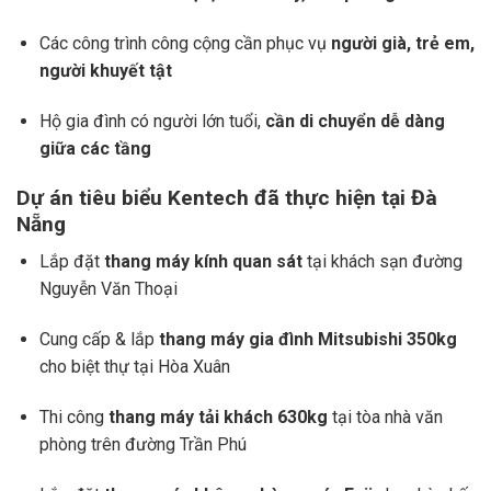
Các công trình công cộng cần phục vụ
người già, trẻ em,
người khuyết tật
Hộ gia đình có người lớn tuổi,
cần di chuyển dễ dàng
giữa các tầng
Dự án tiêu biểu Kentech đã thực hiện tại Đà
Nẵng
Lắp đặt
thang máy kính quan sát
tại khách sạn đường
Nguyễn Văn Thoại
Cung cấp & lắp
thang máy gia đình Mitsubishi 350kg
cho biệt thự tại Hòa Xuân
Thi công
thang máy tải khách 630kg
tại tòa nhà văn
phòng trên đường Trần Phú