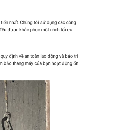
tiến nhất. Chúng tôi sử dụng các công
 đều được khắc phục một cách tối ưu.
quy định về an toàn lao động và bảo trì
đảm bảo thang máy của bạn hoạt động ổn