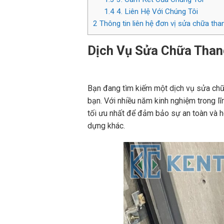
1.4
4. Liên Hệ Với Chúng Tôi
2
Thông tin liên hệ đơn vị sửa chữa th
Dịch Vụ Sửa Chữa Than
Bạn đang tìm kiếm một dịch vụ sửa chữ
bạn. Với nhiều năm kinh nghiệm trong l
tối ưu nhất để đảm bảo sự an toàn và h
dựng khác.