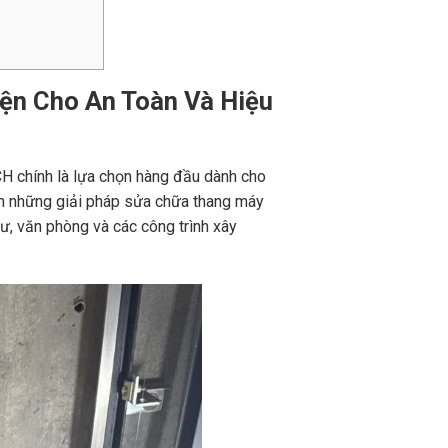
ện Cho An Toàn Và Hiệu
H chính là lựa chọn hàng đầu dành cho
ến những giải pháp sửa chữa thang máy
ư, văn phòng và các công trình xây