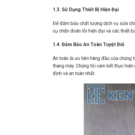
1.3. Sử Dụng Thiết Bị Hiện Đại
Để đảm bảo chất lượng dịch vụ sửa chữa
cụ chẩn đoán lỗi hiện đại và các thiết
1.4. Đảm Bảo An Toàn Tuyệt Đối
An toàn là ưu tiên hàng đầu của chúng 
thang máy. Chúng tôi cam kết thực hiện
định và an toàn nhất.