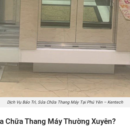
Dịch Vụ Bảo Trì, Sửa Chữa Thang Máy Tại Phú Yên – Kentech
Sửa Chữa Thang Máy Thường Xuyên?