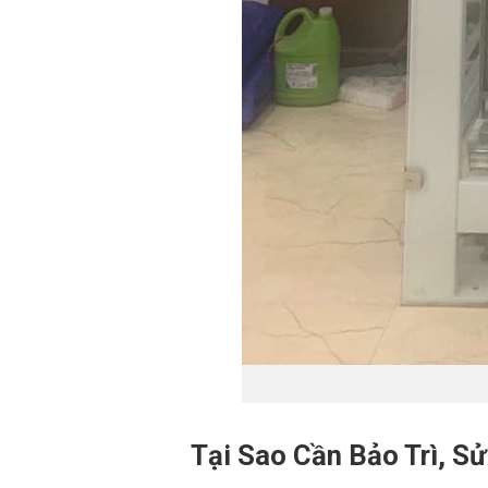
Tại Sao Cần Bảo Trì, 