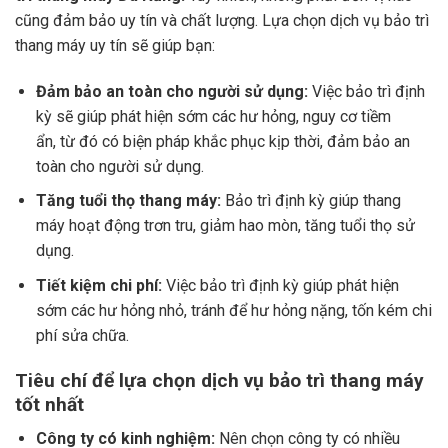
cũng đảm bảo uy tín và chất lượng. Lựa chọn dịch vụ bảo trì
thang máy uy tín sẽ giúp bạn:
Đảm bảo an toàn cho người sử dụng:
Việc bảo trì định
kỳ sẽ giúp phát hiện sớm các hư hỏng, nguy cơ tiềm
ẩn, từ đó có biện pháp khắc phục kịp thời, đảm bảo an
toàn cho người sử dụng.
Tăng tuổi thọ thang máy:
Bảo trì định kỳ giúp thang
máy hoạt động trơn tru, giảm hao mòn, tăng tuổi thọ sử
dụng.
Tiết kiệm chi phí:
Việc bảo trì định kỳ giúp phát hiện
sớm các hư hỏng nhỏ, tránh để hư hỏng nặng, tốn kém chi
phí sửa chữa.
Tiêu chí để lựa chọn dịch vụ bảo trì thang máy
tốt nhất
Công ty có kinh nghiệm:
Nên chọn công ty có nhiều