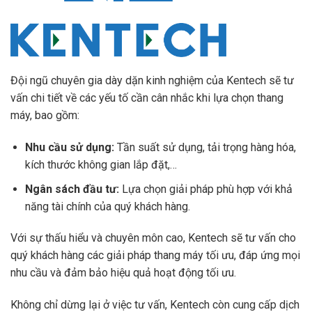
Đội ngũ chuyên gia dày dặn kinh nghiệm của Kentech sẽ tư
vấn chi tiết về các yếu tố cần cân nhắc khi lựa chọn thang
máy, bao gồm:
Nhu cầu sử dụng:
Tần suất sử dụng, tải trọng hàng hóa,
kích thước không gian lắp đặt,…
Ngân sách đầu tư:
Lựa chọn giải pháp phù hợp với khả
năng tài chính của quý khách hàng.
Với sự thấu hiểu và chuyên môn cao, Kentech sẽ tư vấn cho
quý khách hàng các giải pháp thang máy tối ưu, đáp ứng mọi
nhu cầu và đảm bảo hiệu quả hoạt động tối ưu.
Không chỉ dừng lại ở việc tư vấn, Kentech còn cung cấp dịch