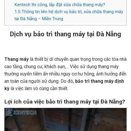
Kentech thi công, lắp đặt sửa chữa thang máy?
1.5
Thông tin liên hệ dịch vụ bảo trì, sửa chữa thang máy
tại Đà Nẵng – Miền Trung
Dịch vụ bảo trì thang máy tại Đà Nẵng
Thang máy
là thiết bị di chuyển quan trọng trong các tòa nhà
cao tầng, chung cư, khách sạn,… Việc sử dụng thang máy
thường xuyên tiềm ẩn nhiều nguy cơ hư hỏng, ảnh hưởng đến
an toàn của người sử dụng. Do đó,
bảo trì thang máy định
kỳ
là việc làm vô cùng cần thiết.
Lợi ích của việc bảo trì thang máy tại Đà Nẵng?