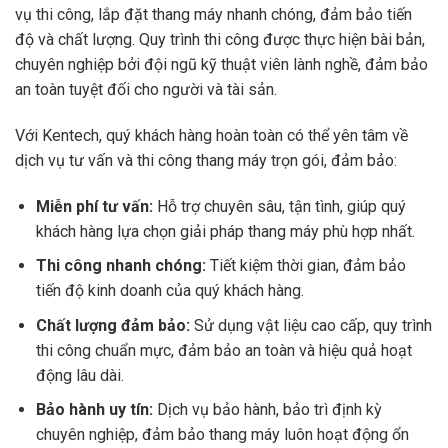
vụ thi công, lắp đặt thang máy nhanh chóng, đảm bảo tiến
độ và chất lượng. Quy trình thi công được thực hiện bài bản,
chuyên nghiệp bởi đội ngũ kỹ thuật viên lành nghề, đảm bảo
an toàn tuyệt đối cho người và tài sản.
Với Kentech, quý khách hàng hoàn toàn có thể yên tâm về
dịch vụ tư vấn và thi công thang máy trọn gói, đảm bảo:
Miễn phí tư vấn:
Hỗ trợ chuyên sâu, tận tình, giúp quý
khách hàng lựa chọn giải pháp thang máy phù hợp nhất.
Thi công nhanh chóng:
Tiết kiệm thời gian, đảm bảo
tiến độ kinh doanh của quý khách hàng.
Chất lượng đảm bảo:
Sử dụng vật liệu cao cấp, quy trình
thi công chuẩn mực, đảm bảo an toàn và hiệu quả hoạt
động lâu dài.
Bảo hành uy tín:
Dịch vụ bảo hành, bảo trì định kỳ
chuyên nghiệp, đảm bảo thang máy luôn hoạt động ổn