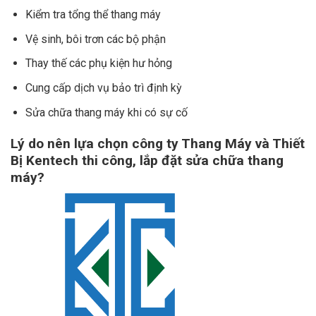
Kiểm tra tổng thể thang máy
Vệ sinh, bôi trơn các bộ phận
Thay thế các phụ kiện hư hỏng
Cung cấp dịch vụ bảo trì định kỳ
Sửa chữa thang máy khi có sự cố
Lý do nên lựa chọn công ty Thang Máy và Thiết
Bị Kentech thi công, lắp đặt sửa chữa thang
máy?